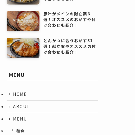
豚汁がメインの献立案6
選！オススメのおかずや付
け合わせも紹介！
とんかつに合うおかず31
選！献立案やオススメの付
け合わせも紹介！
MENU
HOME
ABOUT
MENU
和食