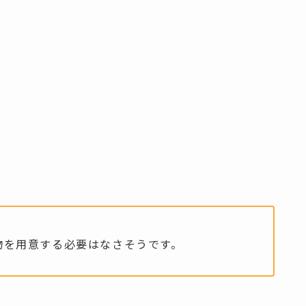
物を用意する必要はなさそうです。