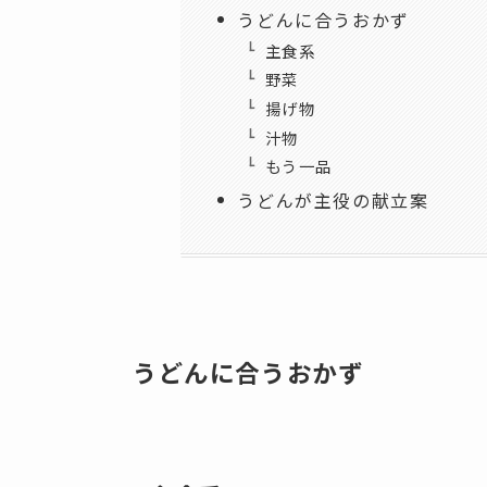
うどんに合うおかず
主食系
野菜
揚げ物
汁物
もう一品
うどんが主役の献立案
うどんに合うおかず