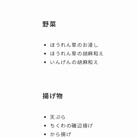
野菜
ほうれん草のお浸し
ほうれん草の胡麻和え
いんげんの胡麻和え
揚げ物
天ぷら
ちくわの磯辺揚げ
から揚げ