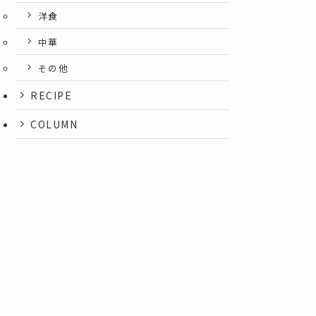
洋食
中華
その他
RECIPE
COLUMN