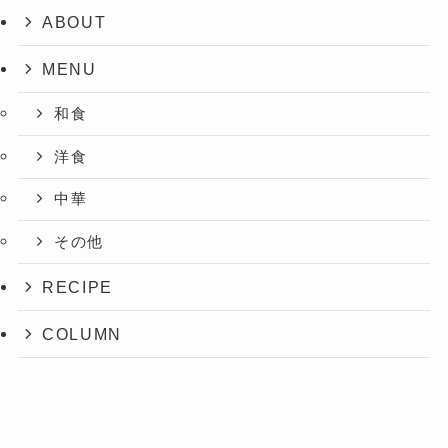
ABOUT
MENU
和食
洋食
中華
その他
RECIPE
COLUMN