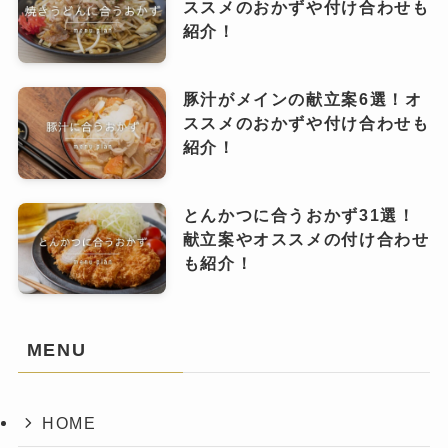
ススメのおかずや付け合わせも
紹介！
豚汁がメインの献立案6選！オ
ススメのおかずや付け合わせも
紹介！
とんかつに合うおかず31選！
献立案やオススメの付け合わせ
も紹介！
MENU
HOME