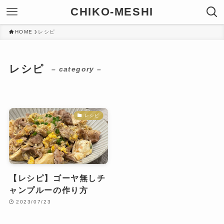
CHIKO-MESHI
HOME
レシピ
レシピ
– category –
レシピ
【レシピ】ゴーヤ無しチ
ャンプルーの作り方
2023/07/23