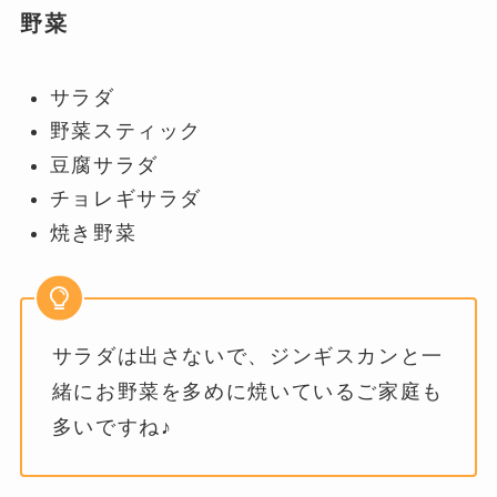
野菜
サラダ
野菜スティック
豆腐サラダ
チョレギサラダ
焼き野菜
サラダは出さないで、ジンギスカンと一
緒にお野菜を多めに焼いているご家庭も
多いですね♪