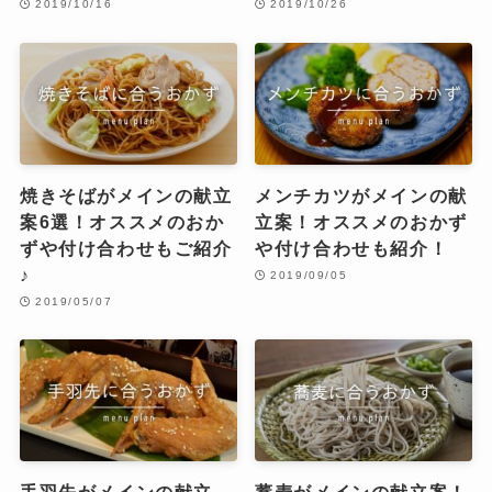
2019/10/16
2019/10/26
焼きそばがメインの献立
メンチカツがメインの献
案6選！オススメのおか
立案！オススメのおかず
ずや付け合わせもご紹介
や付け合わせも紹介！
♪
2019/09/05
2019/05/07