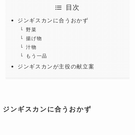
目次
ジンギスカンに合うおかず
野菜
揚げ物
汁物
もう一品
ジンギスカンが主役の献立案
ジンギスカンに合うおかず