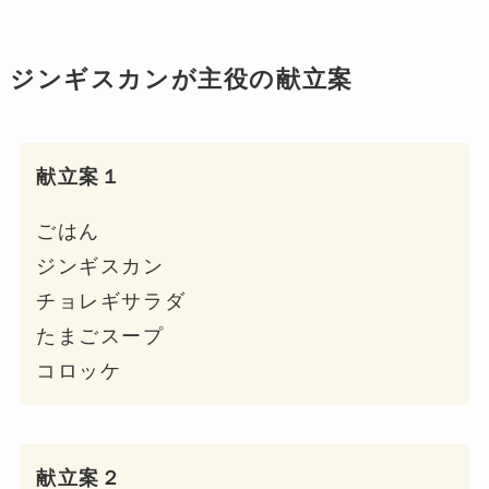
ジンギスカンが主役の献立案
献立案１
ごはん
ジンギスカン
チョレギサラダ
たまごスープ
コロッケ
献立案２