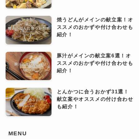
焼うどんがメインの献立案！オ
ススメのおかずや付け合わせも
紹介！
豚汁がメインの献立案6選！オ
ススメのおかずや付け合わせも
紹介！
とんかつに合うおかず31選！
献立案やオススメの付け合わせ
も紹介！
MENU