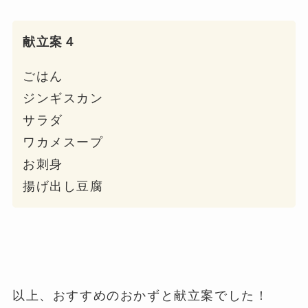
献立案４
ごはん
ジンギスカン
サラダ
ワカメスープ
お刺身
揚げ出し豆腐
以上、おすすめのおかずと献立案でした！