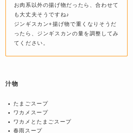
お肉系以外の揚げ物だったら、合わせて
も大丈夫そうですね♪
ジンギスカン+揚げ物で重くなりそうだ
ったら、ジンギスカンの量を調整してみ
てください。
汁物
たまごスープ
ワカメスープ
ワカメとたまごスープ
春雨スープ