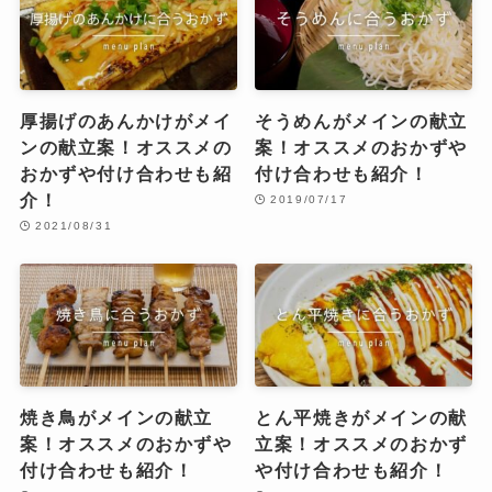
厚揚げのあんかけがメイ
そうめんがメインの献立
ンの献立案！オススメの
案！オススメのおかずや
おかずや付け合わせも紹
付け合わせも紹介！
介！
2019/07/17
2021/08/31
焼き鳥がメインの献立
とん平焼きがメインの献
案！オススメのおかずや
立案！オススメのおかず
付け合わせも紹介！
や付け合わせも紹介！