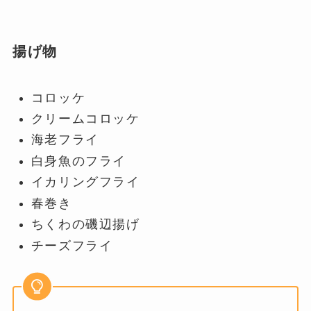
揚げ物
コロッケ
クリームコロッケ
海老フライ
白身魚のフライ
イカリングフライ
春巻き
ちくわの磯辺揚げ
チーズフライ