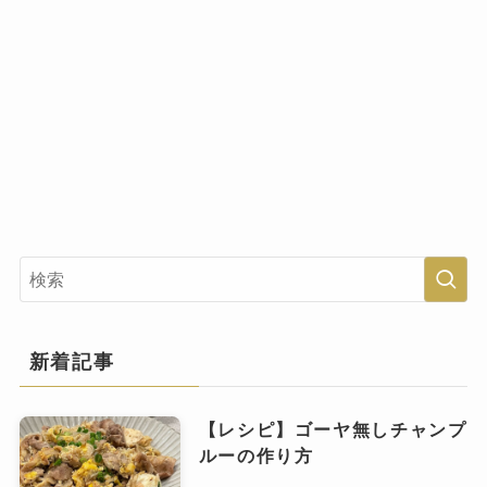
新着記事
【レシピ】ゴーヤ無しチャンプ
ルーの作り方