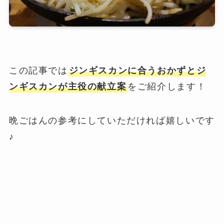
この記事では
ジンギスカンに合うおかずとジ
ンギスカンが主役の献立案
をご紹介します！
晩ごはんの参考にしていただければ嬉しいです
♪