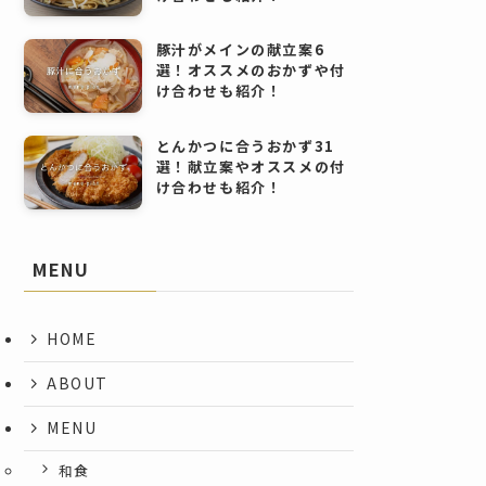
豚汁がメインの献立案6
選！オススメのおかずや付
け合わせも紹介！
とんかつに合うおかず31
選！献立案やオススメの付
け合わせも紹介！
MENU
HOME
ABOUT
MENU
和食