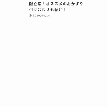
献立案！オススメのおかずや
付け合わせも紹介！
2020/08/14