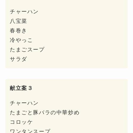
チャーハン
八宝菜
春巻き
冷やっこ
たまごスープ
サラダ
献立案３
チャーハン
たまごと豚バラの中華炒め
コロッケ
ワンタンスープ