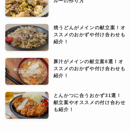
ルーの作り方
焼うどんがメインの献立案！オ
ススメのおかずや付け合わせも
紹介！
豚汁がメインの献立案6選！オ
ススメのおかずや付け合わせも
紹介！
とんかつに合うおかず31選！
献立案やオススメの付け合わせ
も紹介！