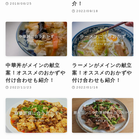
介！
2019/06/25
2022/09/18
中華丼がメインの献立
ラーメンがメインの献立
案！オススメのおかずや
案！オススメのおかずや
付け合わせも紹介！
付け合わせも紹介！
2022/11/23
2022/01/16