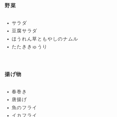
野菜
サラダ
豆腐サラダ
ほうれん草ともやしのナムル
たたききゅうり
揚げ物
春巻き
唐揚げ
魚のフライ
イカフライ