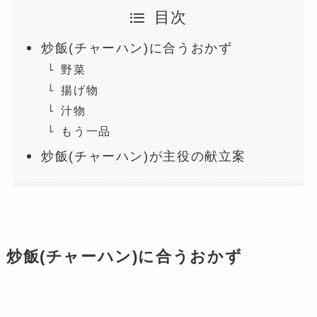
目次
炒飯(チャーハン)に合うおかず
野菜
揚げ物
汁物
もう一品
炒飯(チャーハン)が主役の献立案
炒飯(チャーハン)に合うおかず