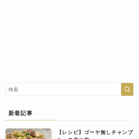
新着記事
【レシピ】ゴーヤ無しチャンプ