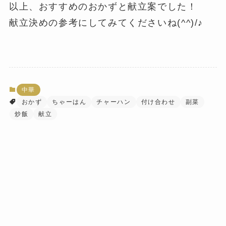
以上、おすすめのおかずと献立案でした！
献立決めの参考にしてみてくださいね(^^)/♪
中華
おかず
ちゃーはん
チャーハン
付け合わせ
副菜
炒飯
献立