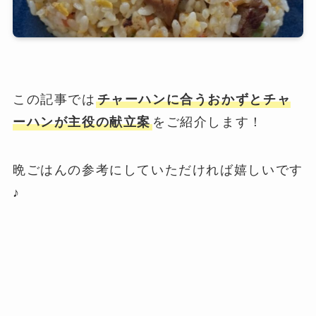
この記事では
チャーハンに合うおかずとチャ
ーハンが主役の献立案
をご紹介します！
晩ごはんの参考にしていただければ嬉しいです
♪