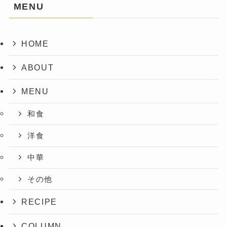
MENU
HOME
ABOUT
MENU
和食
洋食
中華
その他
RECIPE
COLUMN