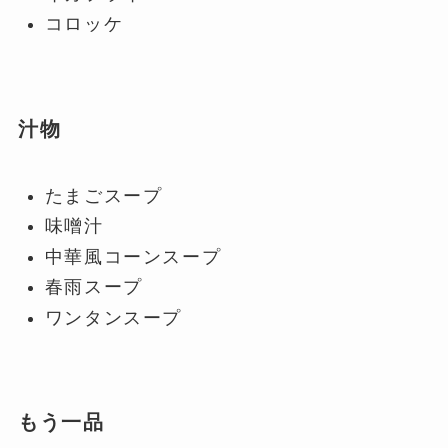
コロッケ
汁物
たまごスープ
味噌汁
中華風コーンスープ
春雨スープ
ワンタンスープ
もう一品