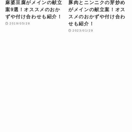
麻婆豆腐がメインの献立
豚肉とニンニクの芽炒め
案9選！オススメのおか
がメインの献立案！オス
ずや付け合わせも紹介！
スメのおかずや付け合わ
せも紹介！
2019/05/28
2023/01/29