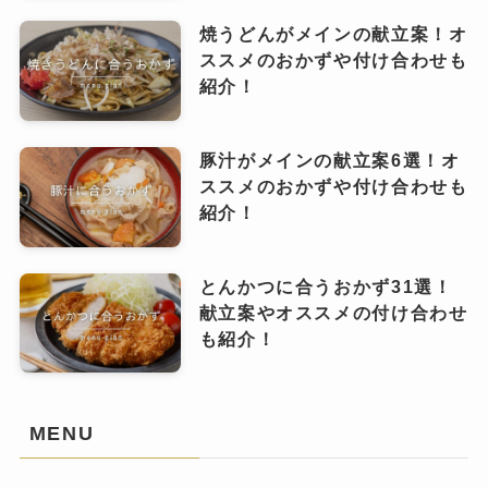
焼うどんがメインの献立案！オ
ススメのおかずや付け合わせも
紹介！
豚汁がメインの献立案6選！オ
ススメのおかずや付け合わせも
紹介！
とんかつに合うおかず31選！
献立案やオススメの付け合わせ
も紹介！
MENU