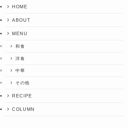
HOME
ABOUT
MENU
和食
洋食
中華
その他
RECIPE
COLUMN