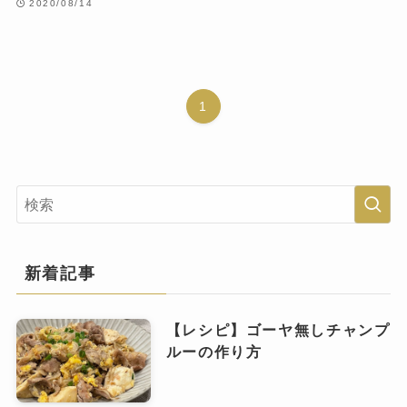
2020/08/14
1
新着記事
【レシピ】ゴーヤ無しチャンプ
ルーの作り方